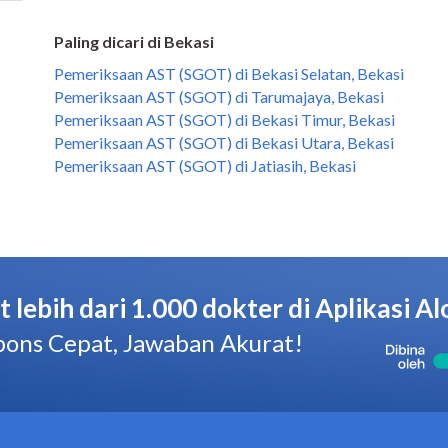
Paling dicari di Bekasi
Pemeriksaan AST (SGOT) di Bekasi Selatan, Bekasi
Pemeriksaan AST (SGOT) di Tarumajaya, Bekasi
Pemeriksaan AST (SGOT) di Bekasi Timur, Bekasi
Pemeriksaan AST (SGOT) di Bekasi Utara, Bekasi
Pemeriksaan AST (SGOT) di Jatiasih, Bekasi