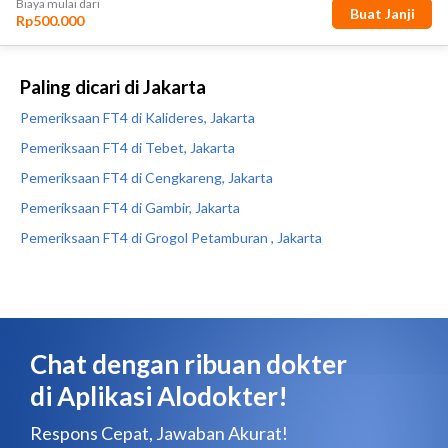
Paling dicari di Jakarta
Pemeriksaan FT4 di Kalideres, Jakarta
Pemeriksaan FT4 di Tebet, Jakarta
Pemeriksaan FT4 di Cengkareng, Jakarta
Pemeriksaan FT4 di Gambir, Jakarta
Pemeriksaan FT4 di Grogol Petamburan , Jakarta