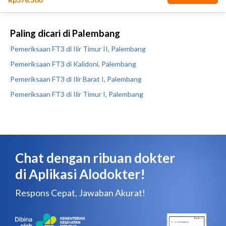
Paling dicari di Palembang
Pemeriksaan FT3 di Ilir Timur II, Palembang
Pemeriksaan FT3 di Kalidoni, Palembang
Pemeriksaan FT3 di Ilir Barat I, Palembang
Pemeriksaan FT3 di Ilir Timur I, Palembang