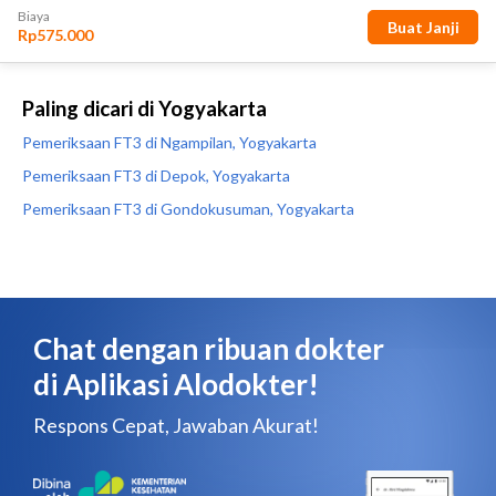
Paling dicari di Yogyakarta
Pemeriksaan FT3 di Ngampilan, Yogyakarta
Pemeriksaan FT3 di Depok, Yogyakarta
Pemeriksaan FT3 di Gondokusuman, Yogyakarta