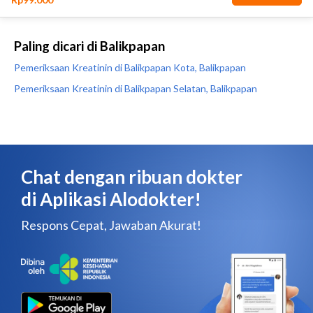
Paling dicari di Balikpapan
Pemeriksaan Kreatinin di Balikpapan Kota, Balikpapan
Pemeriksaan Kreatinin di Balikpapan Selatan, Balikpapan