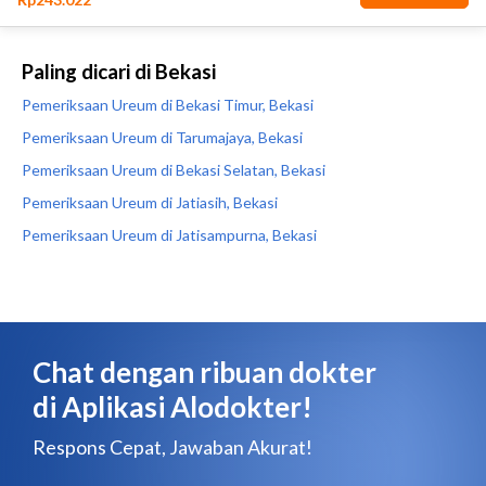
Paling dicari di Bekasi
Pemeriksaan Ureum di Bekasi Timur, Bekasi
Pemeriksaan Ureum di Tarumajaya, Bekasi
Pemeriksaan Ureum di Bekasi Selatan, Bekasi
Pemeriksaan Ureum di Jatiasih, Bekasi
Pemeriksaan Ureum di Jatisampurna, Bekasi