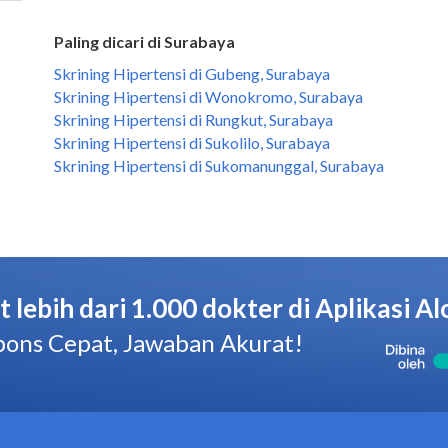
Paling dicari di Surabaya
Skrining Hipertensi di Gubeng, Surabaya
Skrining Hipertensi di Wonokromo, Surabaya
Skrining Hipertensi di Rungkut, Surabaya
Skrining Hipertensi di Sukolilo, Surabaya
Skrining Hipertensi di Sukomanunggal, Surabaya