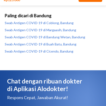
Paling dicari di Bandung
Swab Antigen COVID-19 di Coblong, Bandung
Swab Antigen COVID-19 di Margaasih, Bandung
Swab Antigen COVID-19 di Bandung Wetan, Bandung
Swab Antigen COVID-19 di Buah Batu, Bandung
Swab Antigen COVID-19 di Cicendo, Bandung