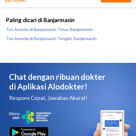
Paling dicari di Banjarmasin
Tes Anemia di Banjarmasin Timur, Banjarmasin
Tes Anemia di Banjarmasin Tengah, Banjarmasin