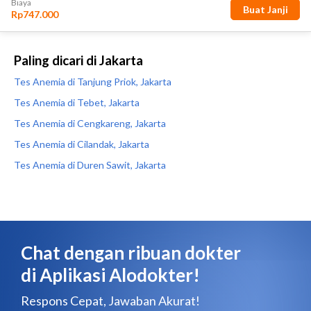
Paling dicari di Jakarta
Tes Anemia di Tanjung Priok, Jakarta
Tes Anemia di Tebet, Jakarta
Tes Anemia di Cengkareng, Jakarta
Tes Anemia di Cilandak, Jakarta
Tes Anemia di Duren Sawit, Jakarta