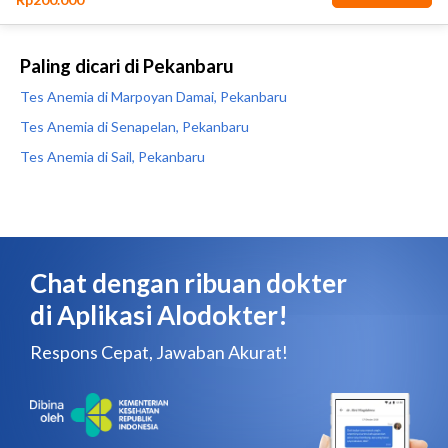
Paling dicari di Pekanbaru
Tes Anemia di Marpoyan Damai, Pekanbaru
Tes Anemia di Senapelan, Pekanbaru
Tes Anemia di Sail, Pekanbaru