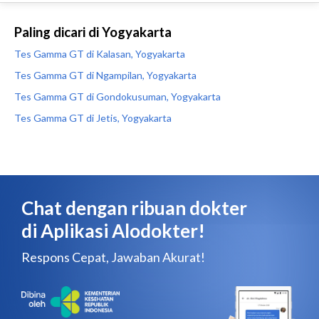
Paling dicari di Yogyakarta
Tes Gamma GT di Kalasan, Yogyakarta
Tes Gamma GT di Ngampilan, Yogyakarta
Tes Gamma GT di Gondokusuman, Yogyakarta
Tes Gamma GT di Jetis, Yogyakarta