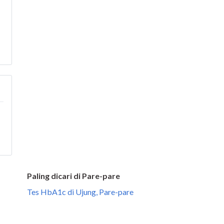
Paling dicari di Pare-pare
Tes HbA1c di Ujung, Pare-pare