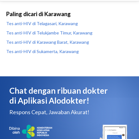
Paling dicari di Karawang
Tes anti-HIV di Telagasari, Karawang
Tes anti-HIV di Telukjambe Timur, Karawang
Tes anti-HIV di Karawang Barat, Karawang
Tes anti-HIV di Sukamerta, Karawang