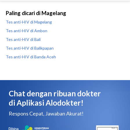
Paling dicari di Magelang
Tes anti-HIV di Magelang
Tes anti-HIV di Ambon
Tes anti-HIV di Bali
Tes anti-HIV di Balikpapan
Tes anti-HIV di Banda Aceh