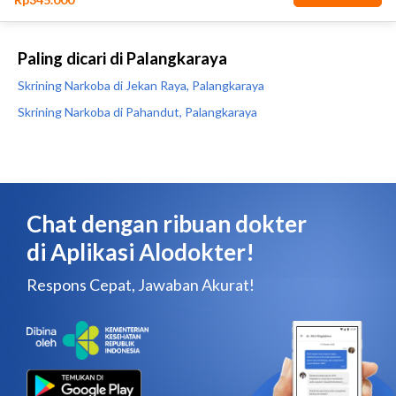
Paling dicari di Palangkaraya
Skrining Narkoba di Jekan Raya, Palangkaraya
Skrining Narkoba di Pahandut, Palangkaraya