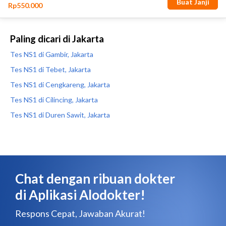
Paling dicari di Jakarta
Tes NS1 di Gambir, Jakarta
Tes NS1 di Tebet, Jakarta
Tes NS1 di Cengkareng, Jakarta
Tes NS1 di Cilincing, Jakarta
Tes NS1 di Duren Sawit, Jakarta