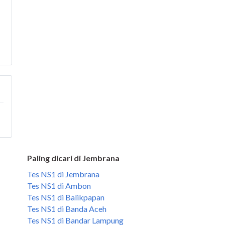
Paling dicari di Jembrana
Tes NS1 di Jembrana
Tes NS1 di Ambon
Tes NS1 di Balikpapan
Tes NS1 di Banda Aceh
Tes NS1 di Bandar Lampung