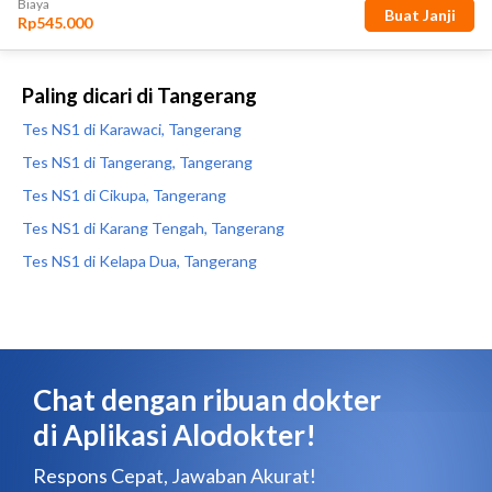
Paling dicari di Tangerang
Tes NS1 di Karawaci, Tangerang
Tes NS1 di Tangerang, Tangerang
Tes NS1 di Cikupa, Tangerang
Tes NS1 di Karang Tengah, Tangerang
Tes NS1 di Kelapa Dua, Tangerang