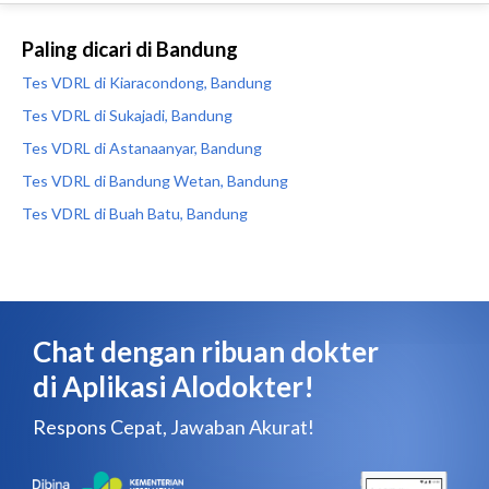
Paling dicari di Bandung
Tes VDRL di Kiaracondong, Bandung
Tes VDRL di Sukajadi, Bandung
Tes VDRL di Astanaanyar, Bandung
Tes VDRL di Bandung Wetan, Bandung
Tes VDRL di Buah Batu, Bandung