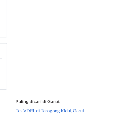
Paling dicari di Garut
Tes VDRL di Tarogong Kidul, Garut