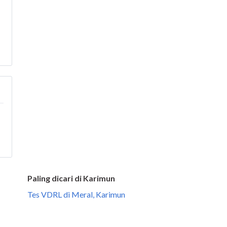
Paling dicari di Karimun
Tes VDRL di Meral, Karimun