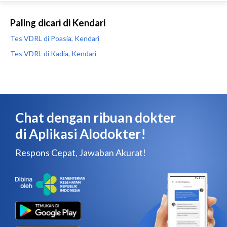
Paling dicari di Kendari
Tes VDRL di Poasia, Kendari
Tes VDRL di Kadia, Kendari