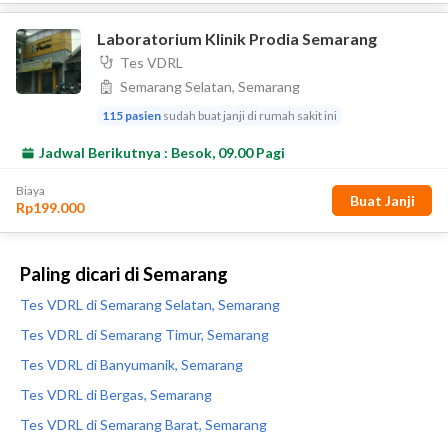
Paling dicari di Semarang
Tes VDRL di Semarang Selatan, Semarang
Tes VDRL di Semarang Timur, Semarang
Tes VDRL di Banyumanik, Semarang
Tes VDRL di Bergas, Semarang
Tes VDRL di Semarang Barat, Semarang