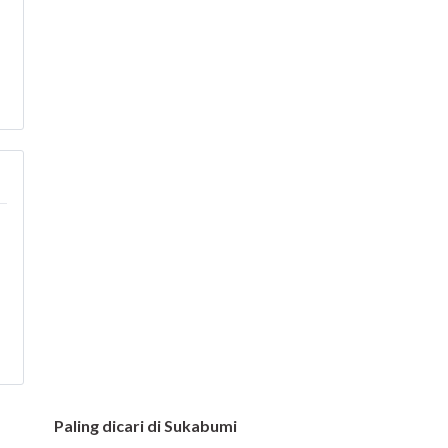
Paling dicari di Sukabumi