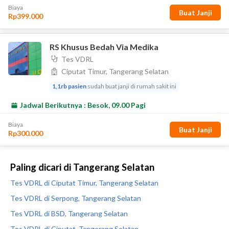
Paling dicari di Tangerang Selatan
Tes VDRL di Ciputat Timur, Tangerang Selatan
Tes VDRL di Serpong, Tangerang Selatan
Tes VDRL di BSD, Tangerang Selatan
Tes VDRL di Ciputat, Tangerang Selatan