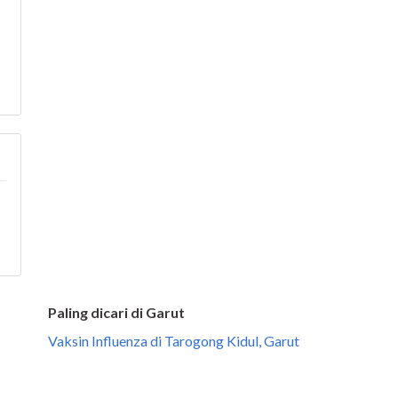
Paling dicari di Garut
Vaksin Influenza di Tarogong Kidul, Garut