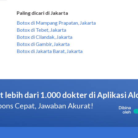
Paling dicari di Jakarta
Botox di Mampang Prapatan, Jakarta
Botox di Tebet, Jakarta
Botox di Cilandak, Jakarta
Botox di Gambir, Jakarta
Botox di Jakarta Barat, Jakarta