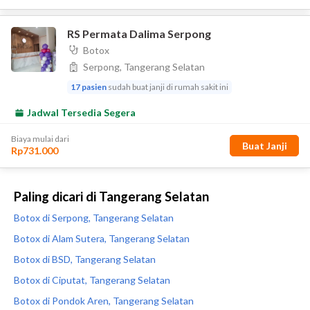
Paling dicari di Tangerang Selatan
Botox di Serpong, Tangerang Selatan
Botox di Alam Sutera, Tangerang Selatan
Botox di BSD, Tangerang Selatan
Botox di Ciputat, Tangerang Selatan
Botox di Pondok Aren, Tangerang Selatan