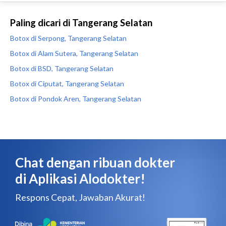
Paling dicari di Tangerang Selatan
Botox di Serpong, Tangerang Selatan
Botox di Alam Sutera, Tangerang Selatan
Botox di BSD, Tangerang Selatan
Botox di Ciputat, Tangerang Selatan
Botox di Pondok Aren, Tangerang Selatan