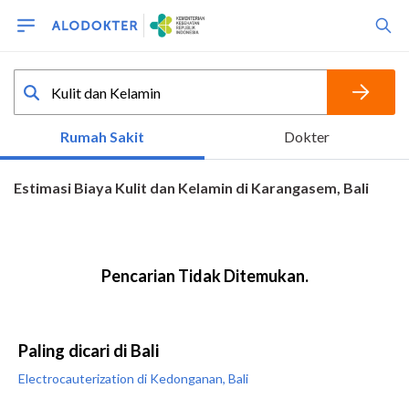
Paling dicari di Bali
Electrocauterization di Kedonganan, Bali