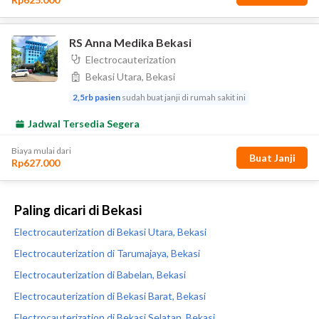
Paling dicari di Bekasi
Electrocauterization di Bekasi Utara, Bekasi
Electrocauterization di Tarumajaya, Bekasi
Electrocauterization di Babelan, Bekasi
Electrocauterization di Bekasi Barat, Bekasi
Electrocauterization di Bekasi Selatan, Bekasi