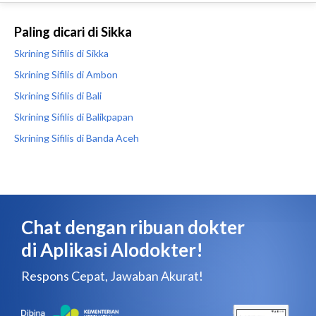
Paling dicari di Sikka
Skrining Sifilis di Sikka
Skrining Sifilis di Ambon
Skrining Sifilis di Bali
Skrining Sifilis di Balikpapan
Skrining Sifilis di Banda Aceh