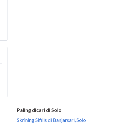
Paling dicari di Solo
Skrining Sifilis di Banjarsari, Solo