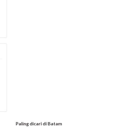
Paling dicari di Batam