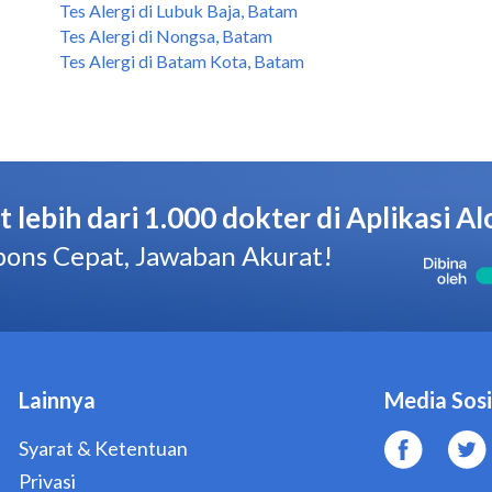
Tes Alergi di Lubuk Baja, Batam
Tes Alergi di Nongsa, Batam
Tes Alergi di Batam Kota, Batam