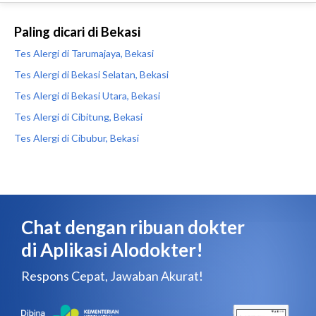
Paling dicari di Bekasi
Tes Alergi di Tarumajaya, Bekasi
Tes Alergi di Bekasi Selatan, Bekasi
Tes Alergi di Bekasi Utara, Bekasi
Tes Alergi di Cibitung, Bekasi
Tes Alergi di Cibubur, Bekasi