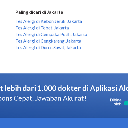
Paling dicari di Jakarta
Tes Alergi di Kebon Jeruk, Jakarta
Tes Alergi di Tebet, Jakarta
Tes Alergi di Cempaka Putih, Jakarta
Tes Alergi di Cengkareng, Jakarta
Tes Alergi di Duren Sawit, Jakarta