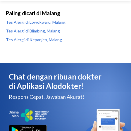
Paling dicari di Malang
Tes Alergi di Lowokwaru, Malang
Tes Alergi di Blimbing, Malang
Tes Alergi di Kepanjen, Malang