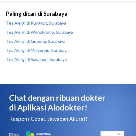
Paling dicari di Surabaya
Tes Alergi di Rungkut, Surabaya
Tes Alergi di Wonokromo, Surabaya
Tes Alergi di Gubeng, Surabaya
Tes Alergi di Mulyorejo, Surabaya
Tes Alergi di Sawahan, Surabaya