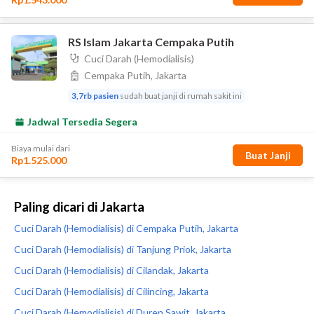
Paling dicari di Jakarta
Cuci Darah (Hemodialisis) di Cempaka Putih, Jakarta
Cuci Darah (Hemodialisis) di Tanjung Priok, Jakarta
Cuci Darah (Hemodialisis) di Cilandak, Jakarta
Cuci Darah (Hemodialisis) di Cilincing, Jakarta
Cuci Darah (Hemodialisis) di Duren Sawit, Jakarta