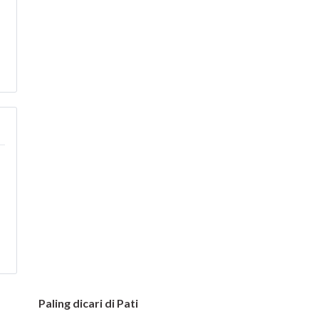
Paling dicari di Pati