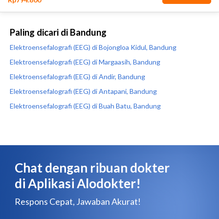
Paling dicari di Bandung
Elektroensefalografi (EEG) di Bojongloa Kidul, Bandung
Elektroensefalografi (EEG) di Margaasih, Bandung
Elektroensefalografi (EEG) di Andir, Bandung
Elektroensefalografi (EEG) di Antapani, Bandung
Elektroensefalografi (EEG) di Buah Batu, Bandung