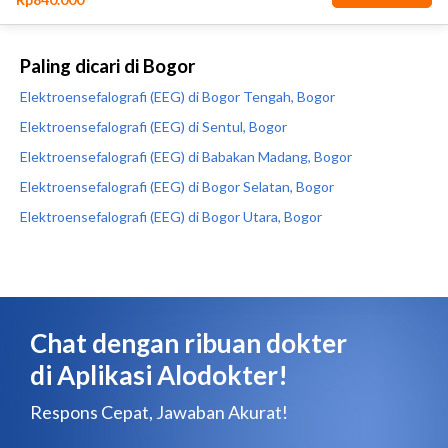
Paling dicari di Bogor
Elektroensefalografi (EEG) di Bogor Tengah, Bogor
Elektroensefalografi (EEG) di Sentul, Bogor
Elektroensefalografi (EEG) di Babakan Madang, Bogor
Elektroensefalografi (EEG) di Bogor Selatan, Bogor
Elektroensefalografi (EEG) di Bogor Utara, Bogor