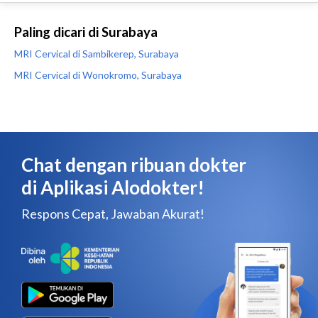
Paling dicari di Surabaya
MRI Cervical di Sambikerep, Surabaya
MRI Cervical di Wonokromo, Surabaya