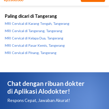
Paling dicari di Tangerang
MRI Cervical di Karang Tengah, Tangerang
MRI Cervical di Tangerang, Tangerang
MRI Cervical di Kelapa Dua, Tangerang
MRI Cervical di Pasar Kemis, Tangerang
MRI Cervical di Pinang, Tangerang