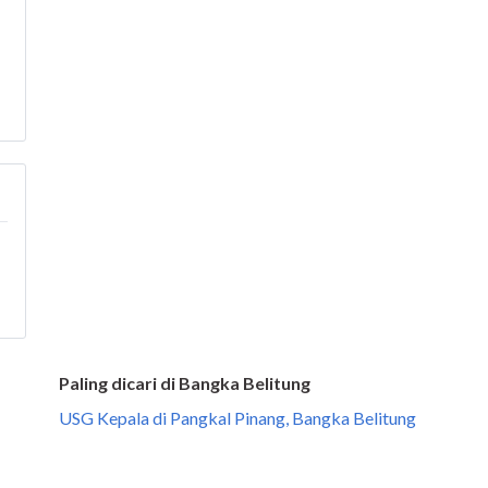
Paling dicari di Bangka Belitung
USG Kepala di Pangkal Pinang, Bangka Belitung