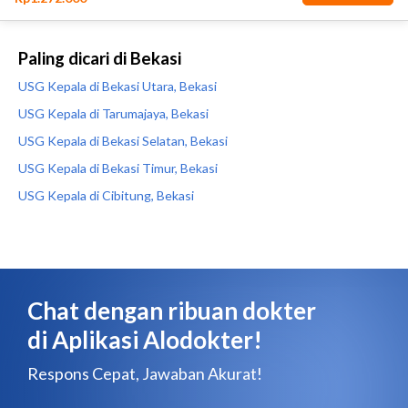
Paling dicari di Bekasi
USG Kepala di Bekasi Utara, Bekasi
USG Kepala di Tarumajaya, Bekasi
USG Kepala di Bekasi Selatan, Bekasi
USG Kepala di Bekasi Timur, Bekasi
USG Kepala di Cibitung, Bekasi