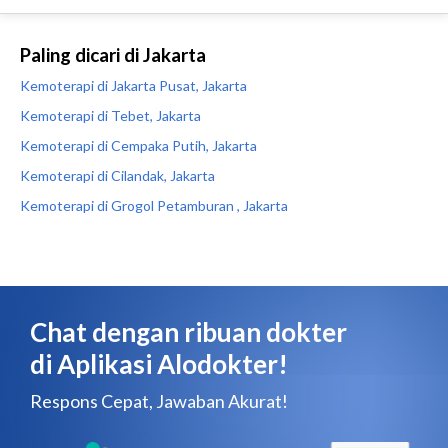
Paling dicari di Jakarta
Kemoterapi di Jakarta Pusat, Jakarta
Kemoterapi di Tebet, Jakarta
Kemoterapi di Cempaka Putih, Jakarta
Kemoterapi di Cilandak, Jakarta
Kemoterapi di Grogol Petamburan , Jakarta