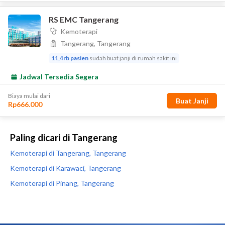
Paling dicari di Tangerang
Kemoterapi di Tangerang, Tangerang
Kemoterapi di Karawaci, Tangerang
Kemoterapi di Pinang, Tangerang