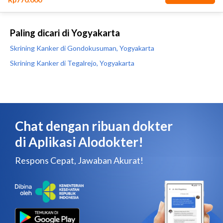
Paling dicari di Yogyakarta
Skrining Kanker di Gondokusuman, Yogyakarta
Skrining Kanker di Tegalrejo, Yogyakarta